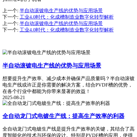
上一个
:
半自动滚镀电生产线的优势与应用场景
下一个
:
工业4.0时代：化成槽制造业数字化转型解析
上一个
:
半自动滚镀电生产线的优势与应用场景
下一个
:
工业4.0时代：化成槽制造业数字化转型解析
相关资讯
半自动滚镀电生产线的优势与应用场景
想要提升生产效率、减少成本并确保产品质量吗？半自动滚镀
电生产线或许正是你需要的解决方案，结合PVDF槽的优势，
在各个行业中都能为你带来显著的效益！
2025-08-21
全自动龙门式电镀生产线：提高生产效率的利器
全自动龙门式电镀生产线是提升生产效率的关键，其结合了高
度智能化的技术与环保的设计。特别是PVDF槽的应用，使得