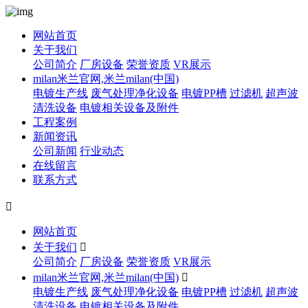
网站首页
关于我们
公司简介
厂房设备
荣誉资质
VR展示
milan米兰官网,米兰milan(中国)
电镀生产线
废气处理净化设备
电镀PP槽
过滤机
超声波
清洗设备
电镀相关设备及附件
工程案例
新闻资讯
公司新闻
行业动态
在线留言
联系方式

网站首页
关于我们

公司简介
厂房设备
荣誉资质
VR展示
milan米兰官网,米兰milan(中国)

电镀生产线
废气处理净化设备
电镀PP槽
过滤机
超声波
清洗设备
电镀相关设备及附件