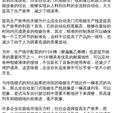
容易出现误差。而全自动龙门式电镀生产线则通过机器人和智
能设备的结合，能够实现从入料到出料的全流程自动化，大大
提高了生产效率，减少了错误率。
提高生产效率的关键为什么说全自动龙门式电镀生产线是提高
生产效率的利器？首先，它的自动化程度极高，能够在最短的
时间内完成更多的电镀任务。其次，精准的控制系统可以确保
每一个工艺环节的标准化，这样不仅提高了产品的一致性，也
减少了由于人为因素造成的质量波动。
另外，生产线中配置的PVDF槽（聚偏氟乙烯槽）也是提升效
率的重要环节之一。PVDF槽具有优良的耐腐蚀性，可以应对
各种电镀液体的侵蚀，不仅延长了设备的使用寿命，还减少了
维护成本。这意味着，企业在长远发展中可以节省一笔不小的
开支。
与传统模式的对比如果把传统的电镀生产线比作一辆老式的马
车，那么全自动龙门式电镀生产线就像是一辆高速列车。可以
想象，老式马车在行驶过程中需要不断地停下来调整，而高速
列车则稳稳地向前推进，毫不犹豫。
许多企业在面临市场压力时，往往会选择提高生产效率，然