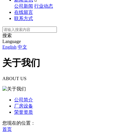
公司新闻
行业动态
在线留言
联系方式
搜索
Language
English
中文
关于我们
ABOUT US
公司简介
厂房设备
荣誉资质
您现在的位置：
首页