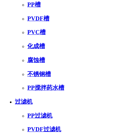
PP槽
PVDF槽
PVC槽
化成槽
腐蚀槽
不锈钢槽
PP搅拌药水槽
过滤机
PP过滤机
PVDF过滤机