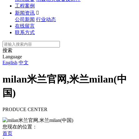
工程案例
新闻资讯

公司新闻
行业动态
在线留言
联系方式
搜索
Language
English
中文
milan米兰官网,米兰milan(中
国)
PRODUCE CENTER
您现在的位置：
首页