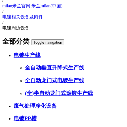
/
milan米兰官网,米兰milan(中国)
/
电镀相关设备及附件
/
电镀周边设备
全部分类
Toggle navigation
电镀生产线
全自动垂直升降式生产线
全自动龙门式电镀生产线
(全)半自动龙门式滚镀生产线
废气处理净化设备
电镀PP槽