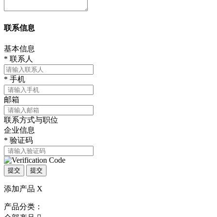
联系信息
基本信息
*
联系人
*
手机
邮箱
联系方式与职位
企业信息
*
验证码
提交
提交
添加产品
X
产品分类：