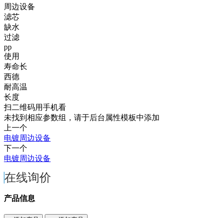
周边设备
滤芯
缺水
过滤
pp
使用
寿命长
西德
耐高温
长度
扫二维码用手机看
未找到相应参数组，请于后台属性模板中添加
上一个
电镀周边设备
下一个
电镀周边设备
在线询价
产品信息