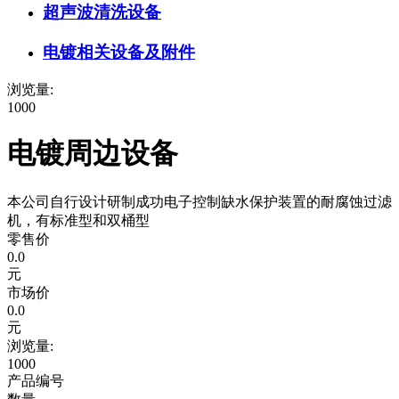
超声波清洗设备
电镀相关设备及附件
浏览量:
1000
电镀周边设备
本公司自行设计研制成功电子控制缺水保护装置的耐腐蚀过滤
机，有标准型和双桶型
零售价
0.0
元
市场价
0.0
元
浏览量:
1000
产品编号